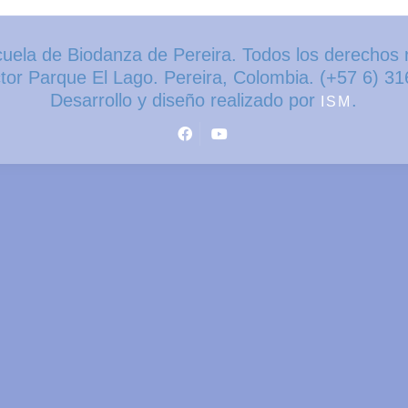
uela de Biodanza de Pereira. Todos los derechos 
ctor Parque El Lago. Pereira, Colombia. (+57 6) 3
Desarrollo y diseño realizado por
.
ISM