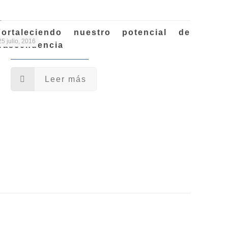
Fortaleciendo nuestro potencial de
25 julio, 2016
trascendencia
Leer más