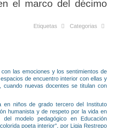
en el marco del décimo
Etiquetas
Categorias
con las emociones y los sentimientos de
espacios de encuentro interior con ellas y
o, cuando nuevas docentes se titulan con
a en niños de grado tercero del Instituto
ón humanista y de respeto por la vida en
ón del modelo pedagógico en Educación
lorida poeta interior”, por Ligia Restrepo