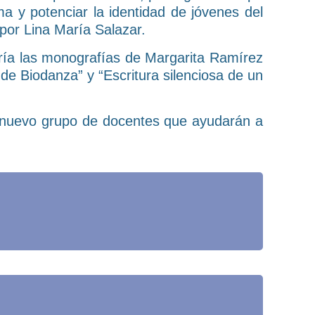
a y potenciar la identidad de jóvenes del
por Lina María Salazar.
gría las monografías de Margarita Ramírez
de Biodanza” y “Escritura silenciosa de un
te nuevo grupo de docentes que ayudarán a