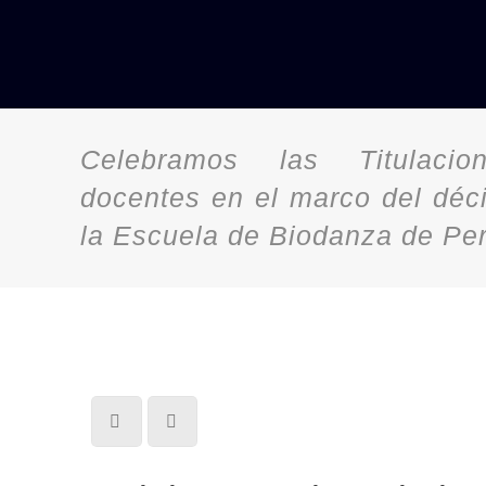
Celebramos las Titulaci
docentes en el marco del déc
la Escuela de Biodanza de Per