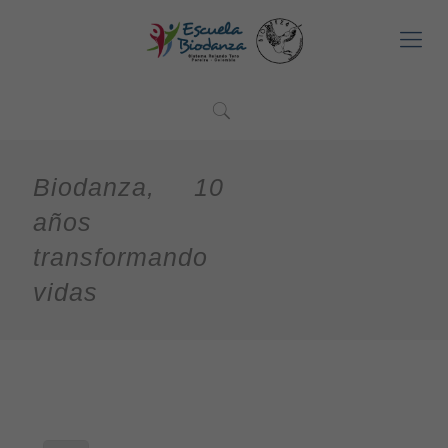
Biodanza, 10
años
transformando
vidas