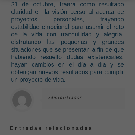
21 de octubre, traerá como resultado
claridad en la visión personal acerca de
proyectos personales, trayendo
estabilidad emocional para asumir el reto
de la vida con tranquilidad y alegría,
disfrutando las pequeñas y grandes
situaciones que se presentan a fin de que
habiendo resuelto dudas existenciales,
hayan cambios en el día a día y se
obtengan nuevos resultados para cumplir
un proyecto de vida.
administrador
Entradas relacionadas