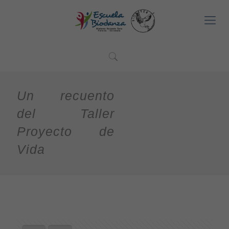
Un recuento
del Taller
Proyecto de
Vida