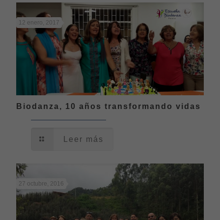
12 enero, 2017
Biodanza, 10 años transformando vidas
Leer más
27 octubre, 2016