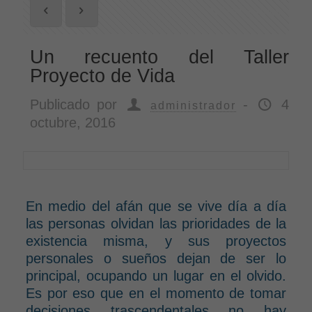
Ver todas
Un recuento del Taller
Proyecto de Vida
Publicado por
-
4
administrador
octubre, 2016
En medio del afán que se vive día a día
las personas olvidan las prioridades de la
existencia misma, y sus proyectos
personales o sueños dejan de ser lo
principal, ocupando un lugar en el olvido.
Es por eso que en el momento de tomar
decisiones trascendentales no hay