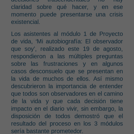
claridad sobre qué hacer, y en ese
momento puede presentarse una crisis
existencial.
Los asistentes al módulo 1 de Proyecto
de vida, ‘Mi autobiografía: El observador
que soy’, realizado este 19 de agosto,
respondieron a las múltiples preguntas
sobre las frustraciones y en algunos
casos desconsuelo que se presentan en
la vida de muchos de ellos. Así mismo
descubrieron la importancia de entender
que todos son observadores en el camino
de la vida y que cada decisión tiene
impacto en el diario vivir, sin embargo, la
disposición de todos demostró que el
resultado del proceso en los 3 módulos
sería bastante prometedor.