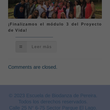
¡Finalizamos el módulo 3 del Proyecto
de Vida!
Leer más
Comments are closed.
© 2023 Escuela de Biodanza de Pereira.
Todos los derechos reservados.
Calle 25 N° 6-75 Sector Parque El Lago.