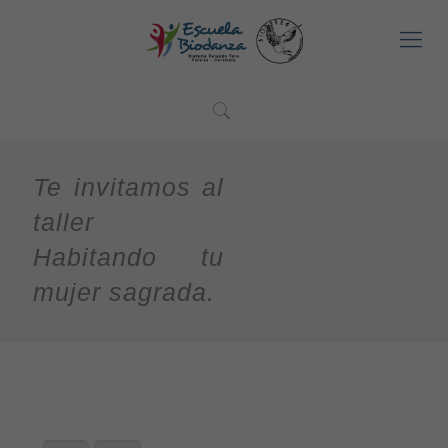
Te invitamos al
taller
Habitando tu
mujer sagrada.