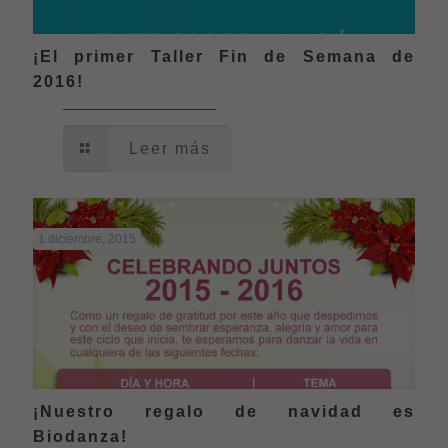
¡El primer Taller Fin de Semana de
2016!
Leer más
1 diciembre, 2015
¡Nuestro regalo de navidad es
Biodanza!